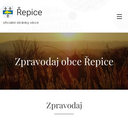
Řepice
oficiální stránky obce
Zpravodaj obce Řepice
Zpravodaj