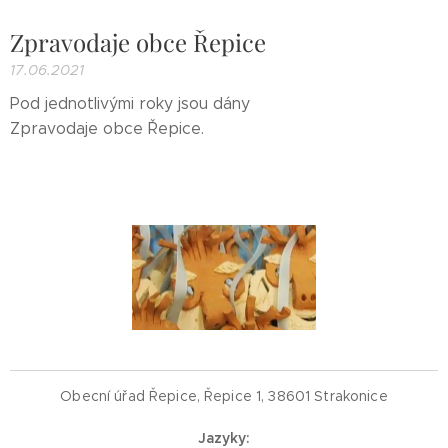
Zpravodaje obce Řepice
17.06.2021
Pod jednotlivými roky jsou dány
Zpravodaje obce Řepice.
Obecní úřad Řepice, Řepice 1, 38601 Strakonice
Jazyky