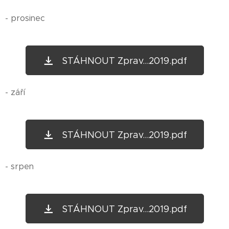
- prosinec
STÁHNOUT Zprav...2019.pdf
- září
STÁHNOUT Zprav...2019.pdf
- srpen
STÁHNOUT Zprav...2019.pdf