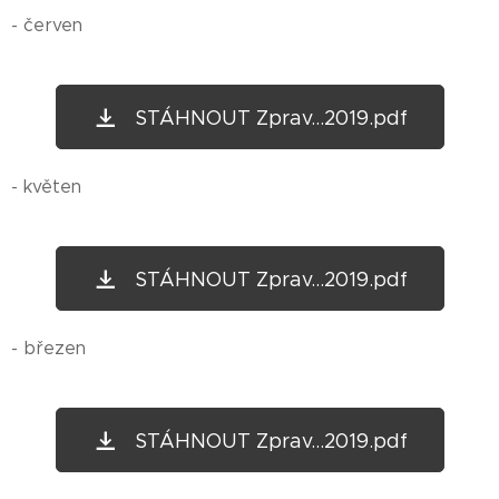
- červen
STÁHNOUT Zprav...2019.pdf
- květen
STÁHNOUT Zprav...2019.pdf
- březen
STÁHNOUT Zprav...2019.pdf