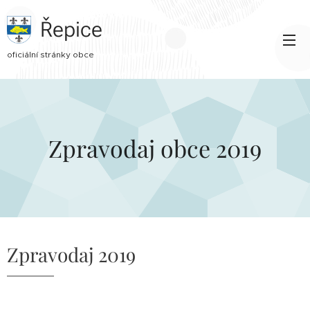
Řepice
oficiální stránky obce
Zpravodaj obce 2019
Zpravodaj 2019