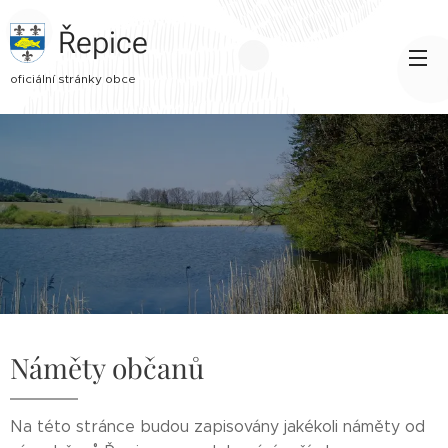
Řepice
oficiální stránky obce
Náměty občanů
Na této stránce budou zapisovány jakékoli náměty od