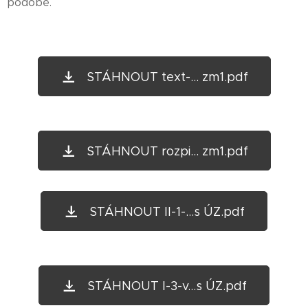
podobě.
STÁHNOUT text-... zm1.pdf
STÁHNOUT rozpi... zm1.pdf
STÁHNOUT II-1-...s ÚZ.pdf
STÁHNOUT I-3-v...s ÚZ.pdf