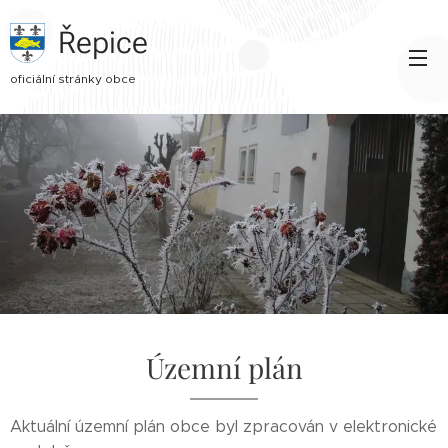
Řepice
oficiální stránky obce
Územní plán
Aktuální územní plán obce byl zpracován v elektronické