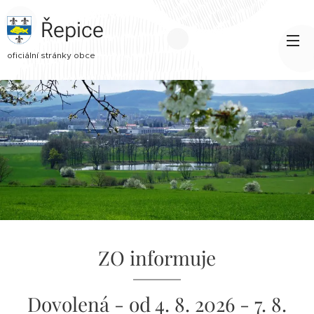
Řepice
oficiální stránky obce
ZO informuje
Dovolená - od 4. 8. 2026 - 7. 8.