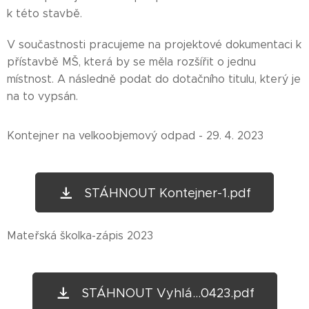
k této stavbě.
V součastnosti pracujeme na projektové dokumentaci k
přístavbě MŠ, která by se měla rozšířit o jednu
místnost. A následně podat do dotačního titulu, který je
na to vypsán.
Kontejner na velkoobjemový odpad - 29. 4. 2023
STÁHNOUT Kontejner-1.pdf
Mateřská školka-zápis 2023
STÁHNOUT Vyhlá...0423.pdf