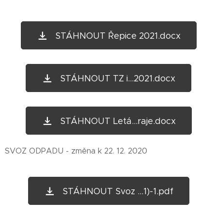
STÁHNOUT Řepice 2021.docx
STÁHNOUT TZ i...2021.docx
STÁHNOUT Letá...raje.docx
SVOZ ODPADU - změna k 22. 12. 2020
STÁHNOUT Svoz ...1)-1.pdf