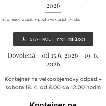
2026
Informace o sídle a počtu volebních okrsků
STÁHNOUT Infor...rsků.pdf
Dovolená - od 15.6. 2026 - 19. 6.
2026
Kontejner na velkoobjemový odpad –
sobota 18. 4. od 8.00 do 12.00 hodin
Kontejner na